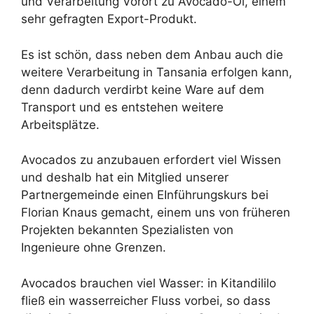
und Verarbeitung Vorort zu Avocado-Öl, einem
sehr gefragten Export-Produkt.
Es ist schön, dass neben dem Anbau auch die
weitere Verarbeitung in Tansania erfolgen kann,
denn dadurch verdirbt keine Ware auf dem
Transport und es entstehen weitere
Arbeitsplätze.
Avocados zu anzubauen erfordert viel Wissen
und deshalb hat ein Mitglied unserer
Partnergemeinde einen EInführungskurs bei
Florian Knaus gemacht, einem uns von früheren
Projekten bekannten Spezialisten von
Ingenieure ohne Grenzen.
Avocados brauchen viel Wasser: in Kitandililo
fließ ein wasserreicher Fluss vorbei, so dass