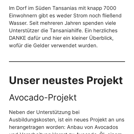
Im Dorf im Süden Tansanias mit knapp 7000
Einwohnern gibt es weder Strom noch fließend
Wasser. Seit mehreren Jahren spenden viele
Unterstützer die Tansaniahilfe. Ein herzliches
DANKE dafür und hier ein kleiner Überblick,
wofür die Gelder verwendet wurden.
Unser neustes Projekt
Avocado-Projekt
Neben der Unterstützung bei
Ausbildungskosten, ist ein neues Projekt an uns
herangetragen worden: Anbau von Avocados