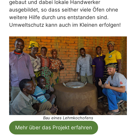
gebaut und dabei lokale Handwerker
ausgebildet, so dass seither viele Öfen ohne
weitere Hilfe durch uns entstanden sind.
Umweltschutz kann auch im Kleinen erfolgen!
Bau eines Lehmkochofens
Mehr über das Projekt erfahren