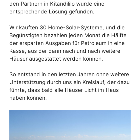
den Partnern in Kitandililo wurde eine
entsprechende Lösung gefunden.
Wir kauften 30 Home-Solar-Systeme, und die
Begünstigten bezahlen jeden Monat die Hälfte
der ersparten Ausgaben für Petroleum in eine
Kasse, aus der dann nach und nach weitere
Häuser ausgestattet werden können.
So entstand in den letzten Jahren ohne weitere
Unterstützung durch uns ein Kreislauf, der dazu
führte, dass bald alle Häuser Licht im Haus
haben können.