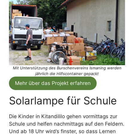
Mit Unterstützung des Burschenvereins Ismaning werden
jährlich die Hilfscontainer gepackt
Mehr über das Projekt erfahren
Solarlampe für Schule
Die Kinder in Kitandililo gehen vormittags zur
Schule und helfen nachmittags auf den Feldern.
Und ab 18 Uhr wird’s finster, so dass Lernen