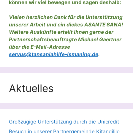
können wir viel bewegen und sagen deshalb:
Vielen herzlichen Dank für die Unterstützung
unserer Arbeit und ein dickes ASANTE SANA!
Weitere Auskünfte erteilt Ihnen gerne der
Partnerschaftsbeauftragte Michael Gaertner
über die E-Mail-Adresse
servus@tansaniahilfe-ismaning.de
.
Aktuelles
Großzügige Unterstützung durch die Unicredit
Besuch in unserer Partnergemeinde Kitandililo