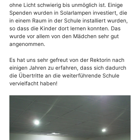
ohne Licht schwierig bis unmöglich ist. Einige
Spenden wurden in Solarlampen investiert, die
in einem Raum in der Schule installiert wurden,
so dass die Kinder dort lernen konnten. Das
wurde vor allem von den Mädchen sehr gut
angenommen.
Es hat uns sehr gefreut von der Rektorin nach
einigen Jahren zu erfahren, dass sich dadurch
die Übertritte an die weiterführende Schule
vervielfacht haben!