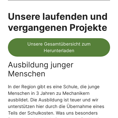
Unsere laufenden und
vergangenen Projekte
Unsere Gesamtübersicht zum
Herunterladen
Ausbildung junger
Menschen
In der Region gibt es eine Schule, die junge
Menschen in 3 Jahren zu Mechanikern
ausbildet. Die Ausbildung ist teuer und wir
unterstützen hier durch die Übernahme eines
Teils der Schulkosten. Was uns besonders