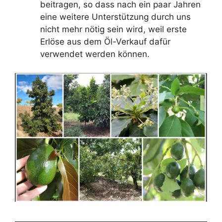
beitragen, so dass nach ein paar Jahren
eine weitere Unterstützung durch uns
nicht mehr nötig sein wird, weil erste
Erlöse aus dem Öl-Verkauf dafür
verwendet werden können.