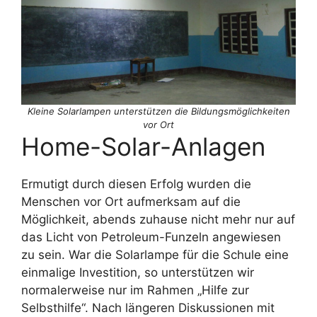
Kleine Solarlampen unterstützen die Bildungsmöglichkeiten
vor Ort
Home-Solar-Anlagen
Ermutigt durch diesen Erfolg wurden die
Menschen vor Ort aufmerksam auf die
Möglichkeit, abends zuhause nicht mehr nur auf
das Licht von Petroleum-Funzeln angewiesen
zu sein. War die Solarlampe für die Schule eine
einmalige Investition, so unterstützen wir
normalerweise nur im Rahmen „Hilfe zur
Selbsthilfe“. Nach längeren Diskussionen mit