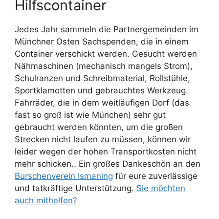
Hilfscontainer
Jedes Jahr sammeln die Partnergemeinden im
Münchner Osten Sachspenden, die in einem
Container verschickt werden. Gesucht werden
Nähmaschinen (mechanisch mangels Strom),
Schulranzen und Schreibmaterial, Rollstühle,
Sportklamotten und gebrauchtes Werkzeug.
Fahrräder, die in dem weitläufigen Dorf (das
fast so groß ist wie München) sehr gut
gebraucht werden könnten, um die großen
Strecken nicht laufen zu müssen, können wir
leider wegen der hohen Transportkosten nicht
mehr schicken.. Ein großes Dankeschön an den
Burschenverein Ismaning
für eure zuverlässige
und tatkräftige Unterstützung.
Sie möchten
auch mithelfen?