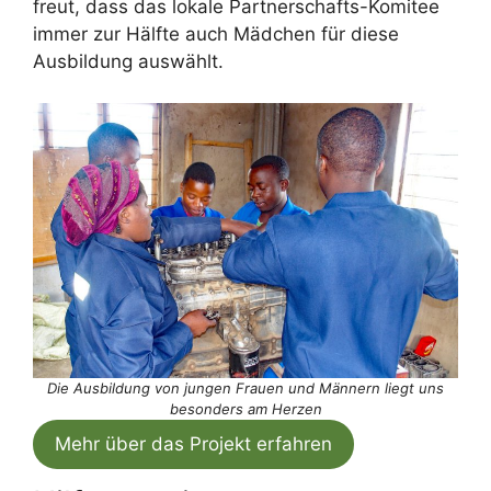
freut, dass das lokale Partnerschafts-Komitee
immer zur Hälfte auch Mädchen für diese
Ausbildung auswählt.
Die Ausbildung von jungen Frauen und Männern liegt uns
besonders am Herzen
Mehr über das Projekt erfahren