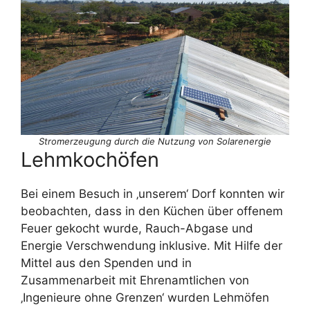
Stromerzeugung durch die Nutzung von Solarenergie
Lehmkochöfen
Bei einem Besuch in ‚unserem‘ Dorf konnten wir
beobachten, dass in den Küchen über offenem
Feuer gekocht wurde, Rauch-Abgase und
Energie Verschwendung inklusive. Mit Hilfe der
Mittel aus den Spenden und in
Zusammenarbeit mit Ehrenamtlichen von
‚Ingenieure ohne Grenzen‘ wurden Lehmöfen