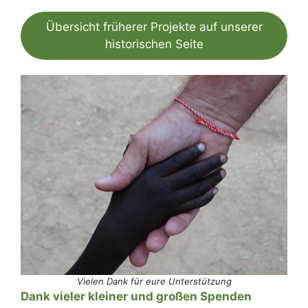
Übersicht früherer Projekte auf unserer
historischen Seite
Vielen Dank für eure Unterstützung
Dank vieler kleiner und großen Spenden