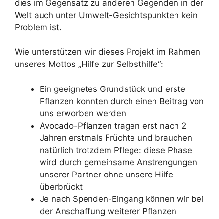
dies im Gegensatz zu anderen Gegenden in der
Welt auch unter Umwelt-Gesichtspunkten kein
Problem ist.
Wie unterstützen wir dieses Projekt im Rahmen
unseres Mottos „Hilfe zur Selbsthilfe“:
Ein geeignetes Grundstück und erste
Pflanzen konnten durch einen Beitrag von
uns erworben werden
Avocado-Pflanzen tragen erst nach 2
Jahren erstmals Früchte und brauchen
natürlich trotzdem Pflege: diese Phase
wird durch gemeinsame Anstrengungen
unserer Partner ohne unsere Hilfe
überbrückt
Je nach Spenden-Eingang können wir bei
der Anschaffung weiterer Pflanzen