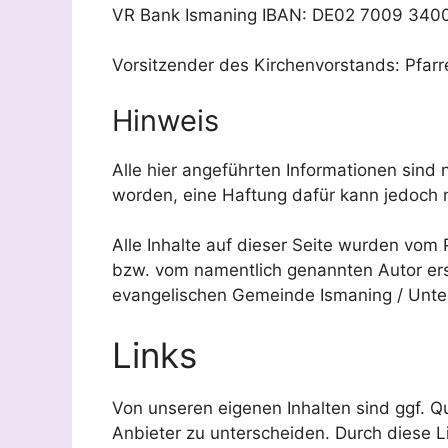
VR Bank Ismaning IBAN: DE02 7009 340
Vorsitzender des Kirchenvorstands: Pfarr
Hinweis
Alle hier angeführten Informationen sind
worden, eine Haftung dafür kann jedoch
Alle Inhalte auf dieser Seite wurden vom
bzw. vom namentlich genannten Autor ers
evangelischen Gemeinde Ismaning / Unter
Links
Von unseren eigenen Inhalten sind ggf. Q
Anbieter zu unterscheiden. Durch diese L