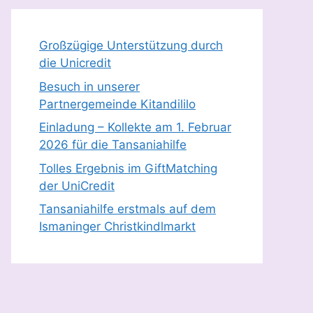
Großzügige Unterstützung durch
die Unicredit
Besuch in unserer
Partnergemeinde Kitandililo
Einladung – Kollekte am 1. Februar
2026 für die Tansaniahilfe
Tolles Ergebnis im GiftMatching
der UniCredit
Tansaniahilfe erstmals auf dem
Ismaninger Christkindlmarkt