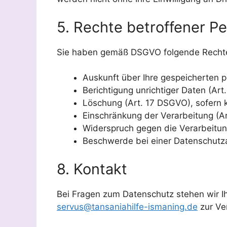
5. Rechte betroffener P
Sie haben gemäß DSGVO folgende Recht
Auskunft über Ihre gespeicherten
Berichtigung unrichtiger Daten (Ar
Löschung (Art. 17 DSGVO), sofern 
Einschränkung der Verarbeitung (A
Widerspruch gegen die Verarbeitun
Beschwerde bei einer Datenschutz
8. Kontakt
Bei Fragen zum Datenschutz stehen wir I
servus@tansaniahilfe-ismaning.de
zur Ve