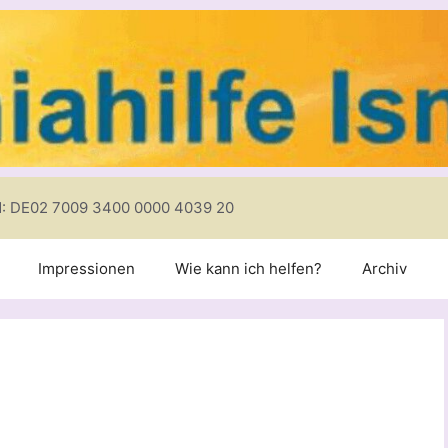
N: DE02 7009 3400 0000 4039 20
Impressionen
Wie kann ich helfen?
Archiv