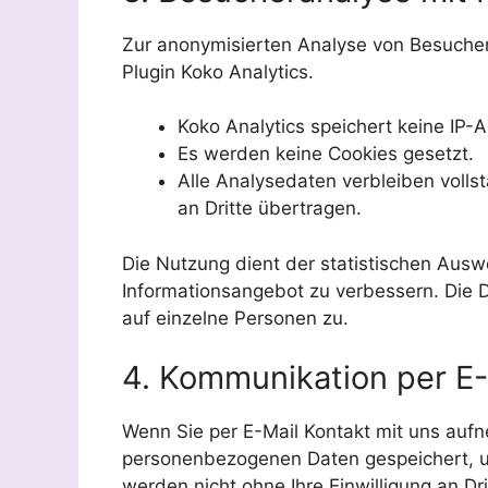
Zur anonymisierten Analyse von Besuche
Plugin Koko Analytics.
Koko Analytics speichert keine IP-
Es werden keine Cookies gesetzt.
Alle Analysedaten verbleiben voll
an Dritte übertragen.
Die Nutzung dient der statistischen Aus
Informationsangebot zu verbessern. Die 
auf einzelne Personen zu.
4. Kommunikation per E-
Wenn Sie per E-Mail Kontakt mit uns auf
personenbezogenen Daten gespeichert, u
werden nicht ohne Ihre Einwilligung an Dr