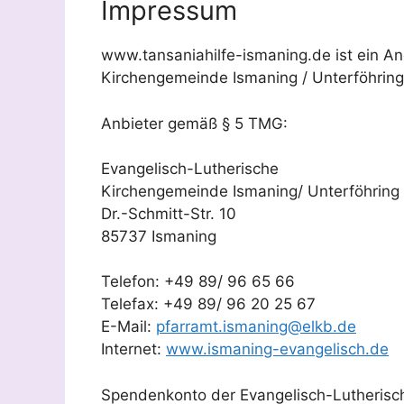
Impressum
www.tansaniahilfe-ismaning.de ist ein A
Kirchengemeinde Ismaning / Unterföhring
Anbieter gemäß § 5 TMG:
Evangelisch-Lutherische
Kirchengemeinde Ismaning/ Unterföhring
Dr.-Schmitt-Str. 10
85737 Ismaning
Telefon: +49 89/ 96 65 66
Telefax: +49 89/ 96 20 25 67
E-Mail:
pfarramt.ismaning@elkb.de
Internet:
www.ismaning-evangelisch.de
Spendenkonto der Evangelisch-Lutherisc