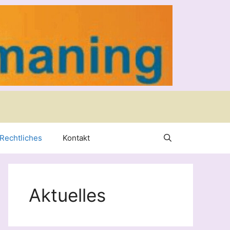
Rechtliches
Kontakt
Aktuelles