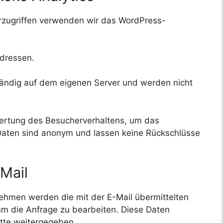
rzugriffen verwenden wir das WordPress-
Adressen.
ständig auf dem eigenen Server und werden nicht
wertung des Besucherverhaltens, um das
Daten sind anonym und lassen keine Rückschlüsse
Mail
nehmen werden die mit der E-Mail übermittelten
m die Anfrage zu bearbeiten. Diese Daten
itte weitergegeben.